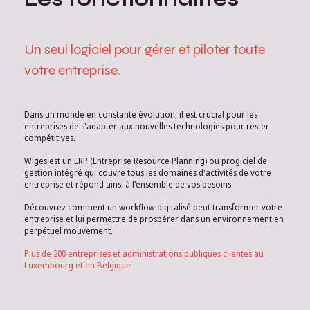
Un seul logiciel pour gérer et piloter toute
votre entreprise.
Dans un monde en constante évolution, il est crucial pour les
entreprises de s'adapter aux nouvelles technologies pour rester
compétitives.
Wiges est un ERP (Entreprise Resource Planning) ou progiciel de
gestion intégré qui couvre tous les domaines d'activités de votre
entreprise et répond ainsi à l'ensemble de vos besoins.
Découvrez comment un workflow digitalisé peut transformer votre
entreprise et lui permettre de prospérer dans un environnement en
perpétuel mouvement.
Plus de 200 entreprises et administrations publiques clientes au
Luxembourg et en Belgique