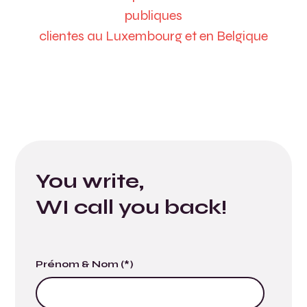
publiques
clientes au Luxembourg et en Belgique
You write,
WI call you back!
Prénom & Nom (*)