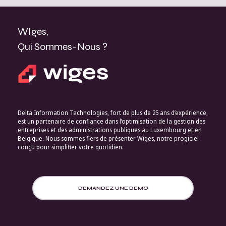
WIges,
Qui Sommes-Nous ?
Delta Information Technologies, fort de plus de 25 ans d’expérience,
est un partenaire de confiance dans l’optimisation de la gestion des
entreprises et des administrations publiques au Luxembourg et en
Belgique. Nous sommes fiers de présenter Wiges, notre progiciel
conçu pour simplifier votre quotidien.
DEMANDEZ UNE DEMO