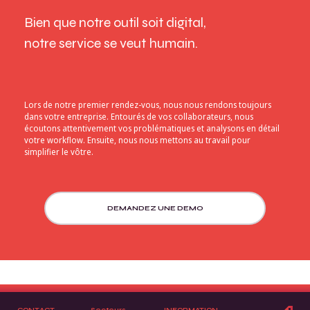
Bien que notre outil soit digital,
notre service se veut humain.
Lors de notre premier rendez-vous, nous nous rendons toujours
dans votre entreprise. Entourés de vos collaborateurs, nous
écoutons attentivement vos problématiques et analysons en détail
votre workflow. Ensuite, nous nous mettons au travail pour
simplifier le vôtre.
DEMANDEZ UNE DEMO