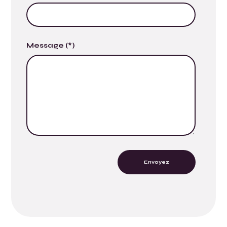
Message (*)