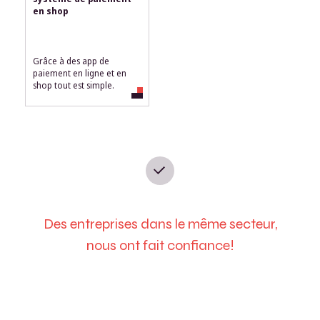
en shop
Grâce à des app de
paiement en ligne et en
shop tout est simple.
Des entreprises dans le même secteur,
nous ont fait confiance!