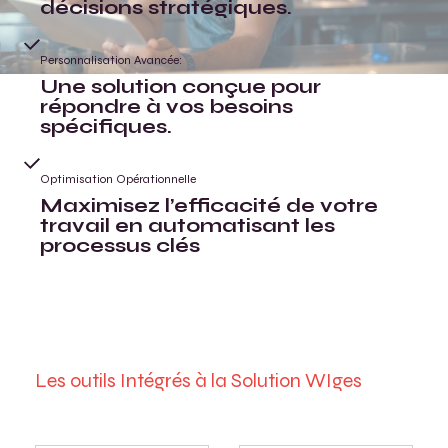
décisions stratégiques.
Personnalisation Avancée:
Une solution conçue pour
répondre à vos besoins
spécifiques.
Optimisation Opérationnelle
Maximisez l’efficacité de votre
travail en automatisant les
processus clés
Les outils Intégrés à la Solution WIges