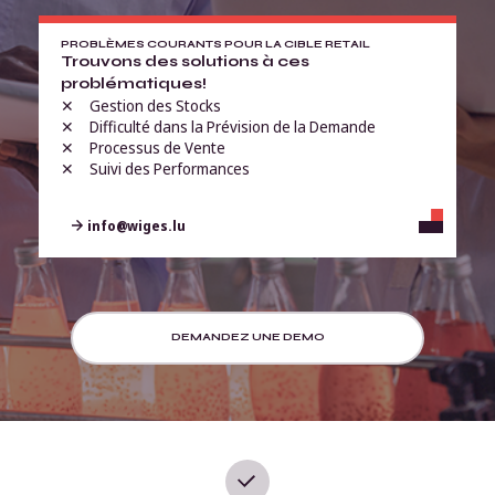
PROBLÈMES COURANTS POUR LA CIBLE RETAIL
Trouvons des solutions à ces
problématiques!
Gestion des Stocks
Difficulté dans la Prévision de la Demande
Processus de Vente
Suivi des Performances
info@wiges.lu
DEMANDEZ UNE DEMO